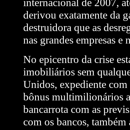
internacional de 2007, a
derivou exatamente da ga
destruidora que as desr
nas grandes empresas e n
No epicentro da crise e
imobiliários sem qualque
Unidos, expediente com 
bônus multimilionários a
bancarrota com as previs
com os bancos, também a