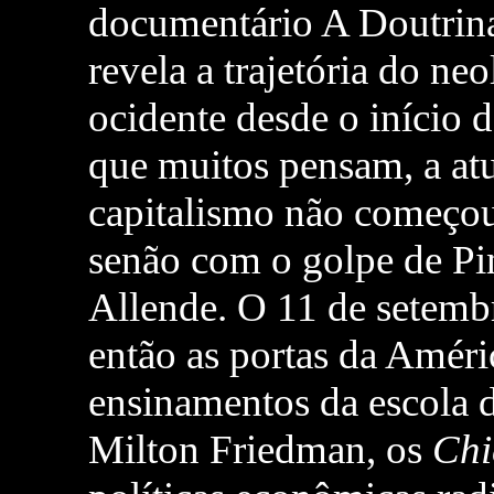
documentário A Doutrin
revela a trajetória do ne
ocidente desde o início 
que muitos pensam, a atu
capitalismo não começo
senão com o golpe de Pi
Allende. O 11 de setembr
então as portas da Améri
ensinamentos da escola 
Milton Friedman, os
Chi