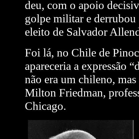
deu, com o apoio decisi
golpe militar e derrubo
eleito de Salvador Allen
Foi lá, no Chile de Pinoc
apareceria a expressão “
não era um chileno, mas
Milton Friedman, profes
Chicago.