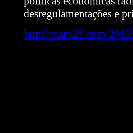
políticas econômicas rad
desregulamentações e pri
http://marx21.com/2012/