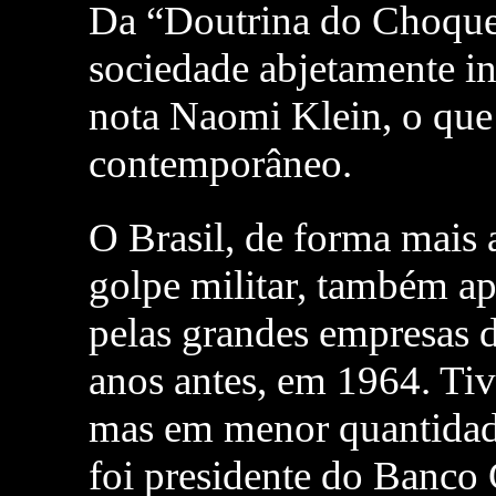
Da “Doutrina do Choque”
sociedade abjetamente in
nota Naomi Klein, o que
contemporâneo.
O Brasil, de forma mais 
golpe militar, também a
pelas grandes empresas d
anos antes, em 1964. Ti
mas em menor quantidad
foi presidente do Banco 