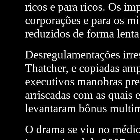
ricos e para ricos. Os im
corporações e para os mi
reduzidos de forma lenta
Desregulamentações irre
Thatcher, e copiadas amp
executivos manobras pre
arriscadas com as quais e
levantaram bônus multim
O drama se viu no médio 