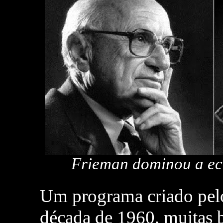
Frieman dominou a ec
Um programa criado pelo
década de 1960, muitas b