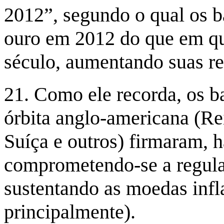
2012”, segundo o qual os 
ouro em 2012 do que em qu
século, aumentando suas re
21. Como ele recorda, os ba
órbita anglo-americana (R
Suíça e outros) firmaram, 
comprometendo-se a regula
sustentando as moedas infl
principalmente).