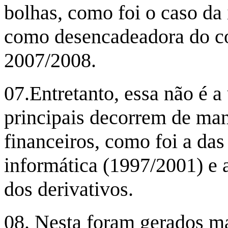
bolhas, como foi o caso da
como desencadeadora do co
2007/2008.
07.Entretanto, essa não é a
principais decorrem de ma
financeiros, como foi a da
informática (1997/2001) e a
dos derivativos.
08. Nesta foram gerados mai