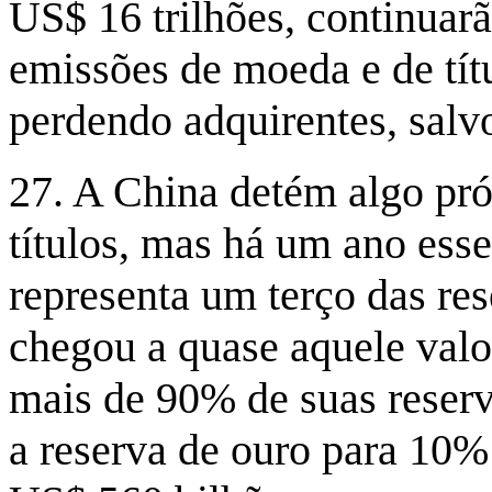
US$ 16 trilhões, continuar
emissões de moeda e de títu
perdendo adquirentes, salv
27. A China detém algo pró
títulos, mas há um ano esse
representa um terço das res
chegou a quase aquele valor
mais de 90% de suas reserv
a reserva de ouro para 10% 