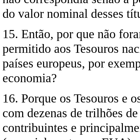
do valor nominal desses tít
15. Então, por que não fora
permitido aos Tesouros nac
países europeus, por exempl
economia?
16. Porque os Tesouros e o
com dezenas de trilhões de 
contribuintes e principalm