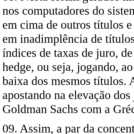
nos computadores do sistem
em cima de outros títulos e
em inadimplência de títulos
índices de taxas de juro, d
hedge, ou seja, jogando, a
baixa dos mesmos títulos. 
apostando na elevação dos 
Goldman Sachs com a Gréci
09. Assim, a par da concen