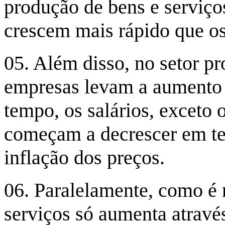
produção de bens e serviços
crescem mais rápido que os
05. Além disso, no setor pr
empresas levam a aumento
tempo, os salários, exceto 
começam a decrescer em te
inflação dos preços.
06. Paralelamente, como é 
serviços só aumenta atravé