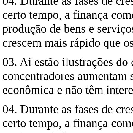
04. Durante as fases de cr
certo tempo, a finança com
produção de bens e serviços
crescem mais rápido que os
03. Aí estão ilustrações do
concentradores aumentam s
econômica e não têm intere
04. Durante as fases de cr
certo tempo, a finança com